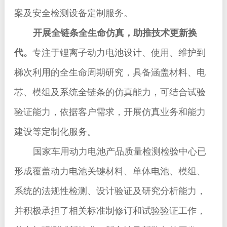
案及安全检测设备定制服务。
开展全链条全生命仿真，助推技术更新换
代。
专注于锂离子动力电池设计、使用、维护到
梯次利用的全生命周期研究，具备涵盖材料、电
芯、模组及系统全链条的仿真能力，可结合试验
验证能力，依据客户需求，开展仿真业务和能力
建设等定制化服务。
国家车用动力电池产品质量检测检验中心
已
形成覆盖动力电池关键材料、单体电池、模组、
系统的法规性检测、设计验证及研究分析能力，
并
积极承担了相关标准制修订和试验验证工作，