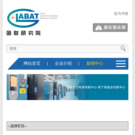
设为书签
股东俱乐部
网站首页
企业介绍
新闻中心