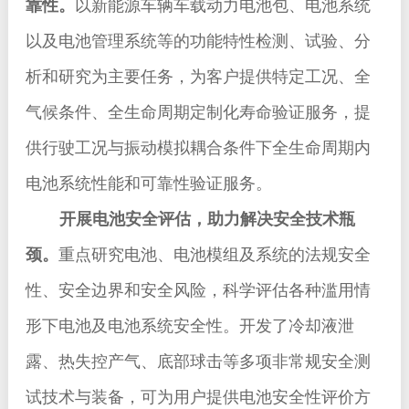
靠性
。
以新能源车辆车载动力电池包、电池系统
以及电池管理系统等的功能特性检测、试验、分
析和研究为主要任务，为客户提供特定工况、全
气候条件、全生命周期定制化寿命验证服务，提
供行驶工况与振动模拟耦合条件下全生命周期内
电池系统性能和可靠性验证服务。
开展电池安全评估，助力解决安全技术瓶
颈
。
重点研究电池、电池模组及系统的法规安全
性、安全边界和安全风险，科学评估各种滥用情
形下电池及电池系统安全性。开发了冷却液泄
露、热失控产气、底部球击等多项非常规安全测
试技术与装备，可为用户提供电池安全性评价方