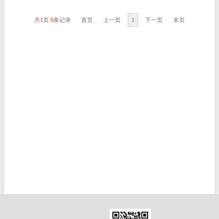
共
1
页
0
条记录
首页
上一页
1
下一页
末页