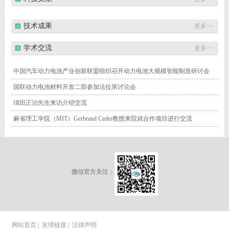
技术成果
更多>>
学术交流
更多>>
中国汽车动力电池产业创新联盟组织召开动力电池大规模智能制造研讨会
国联动力电池材料开发二部参加法拉第讨论会
绵田正治先生来访介绍交流
麻省理工学院（MIT）Gerbrand Ceder教授来院就合作项目进行交流
微信官方关注：
网站首页
|
友情链接
|
法律声明