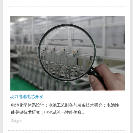
动力电池电芯开发
电池化学体系设计；电池工艺制备与装备技术研究；电池性
能关键技术研究；电池试验与性能仿真..
详细>>