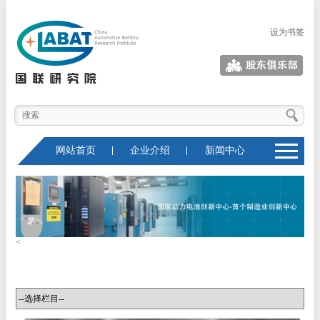
设为书签
股东俱乐部
网站首页
企业介绍
新闻中心
<