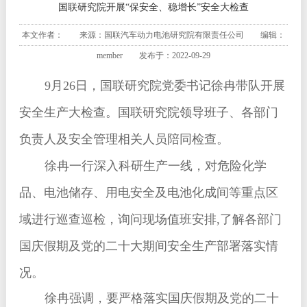
国联研究院开展“保安全、稳增长”安全大检查
本文作者： 来源：国联汽车动力电池研究院有限责任公司 编辑：
member 发布于：2022-09-29
9月26日，国联研究院党委书记徐冉带队开展
安全生产大检查。国联研究院领导班子、各部门
负责人及安全管理相关人员陪同检查。
徐冉一行深入科研生产一线，对危险化学
品、电池储存、用电安全及电池化成间等重点区
域进行巡查巡检，
询问现场
值班安排
,了解
各部门
国庆假期及党的二十大期间安全生产部署
落实情
况
。
徐冉强调，要严格落实国庆假期及党的二十