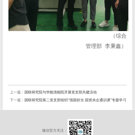
（综合
管理部 李秉鑫）
上一篇：
国联研究院与华能清能院开展党支部共建活动
下一篇：
国联研究院第二党支部组织“强国担当·国资央企通识课”专题学习
微信官方关注：