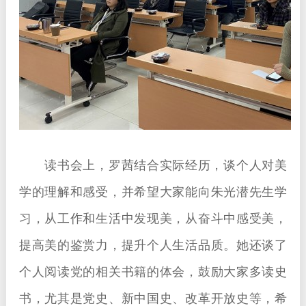
读书会上，罗茜结合实际经历，谈个人对美
学的理解和感受，并希望大家能向朱光潜先生学
习，从工作和生活中发现美，从奋斗中感受美，
提高美的鉴赏力，提升个人生活品质。她还谈了
个人阅读党的相关书籍的体会，鼓励大家多读史
书，尤其是党史、新中国史、改革开放史等，希