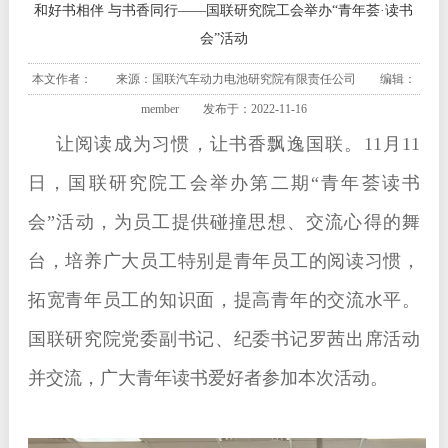
和好书相伴 与书香同行——国联研究院工会举办“青年荟·读书
会”活动
本文作者： 来源：国联汽车动力电池研究院有限责任公司 编辑：
member 发布于：2022-11-16
让阅读成为习惯，让书香飘逸国联。11月11
日，国联研究院工会举办第二期“青年荟读书
会”活动，为员工提供碰撞思想、交流心得的舞
台，培养广大员工特别是青年员工的阅读习惯，
拓宽青年员工的知识面，提高青年的交流水平。
国联研究院党委副书记、纪委书记罗茜出席活动
并交流，广大青年读书爱好者参加本次活动。