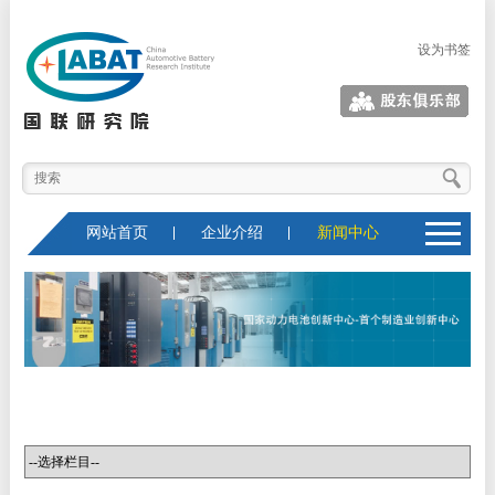
设为书签
股东俱乐部
网站首页
企业介绍
新闻中心