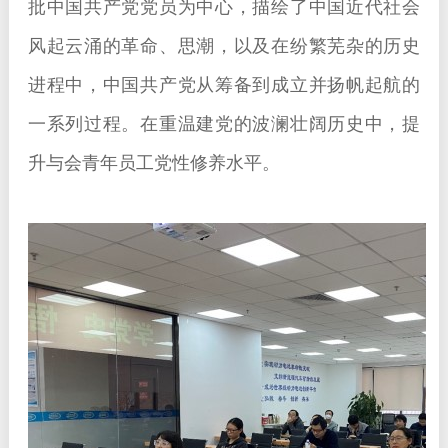
批中国共产党党员为中心，描绘了中国近代社会
风起云涌的革命、思潮，以及在纷繁芜杂的历史
进程中，中国共产党从筹备到成立并扬帆起航的
一系列过程。在重温建党的波澜壮阔历史中，提
升与会青年员工党性修养水平。