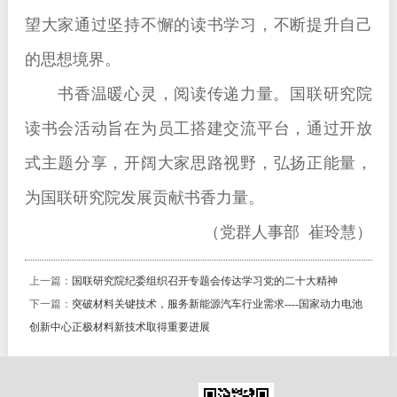
望大家通过坚持不懈的读书学习，不断提升自己
的思想境界。
书香温暖心灵，阅读传递力量。国联研究院
读书会活动旨在为员工搭建交流平台，通过开放
式主题分享，开阔大家思路视野，弘扬正能量，
为国联研究院发展贡献书香力量。
（党群人事部 崔玲慧）
上一篇：
国联研究院纪委组织召开专题会传达学习党的二十大精神
下一篇：
突破材料关键技术，服务新能源汽车行业需求----国家动力电池
创新中心正极材料新技术取得重要进展