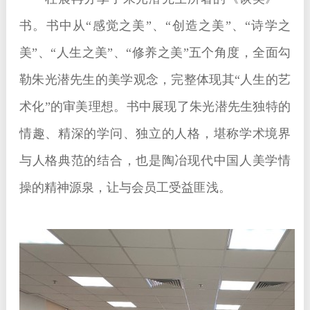
书。书中从“感觉之美”、“创造之美”、“诗学之
美”、“人生之美”、“修养之美”五个角度，全面勾
勒朱光潜先生的美学观念，完整体现其“人生的艺
术化”的审美理想。书中展现了朱光潜先生独特的
情趣、精深的学问、独立的人格，堪称学术境界
与人格典范的结合，也是陶冶现代中国人美学情
操的精神源泉，让与会员工受益匪浅。