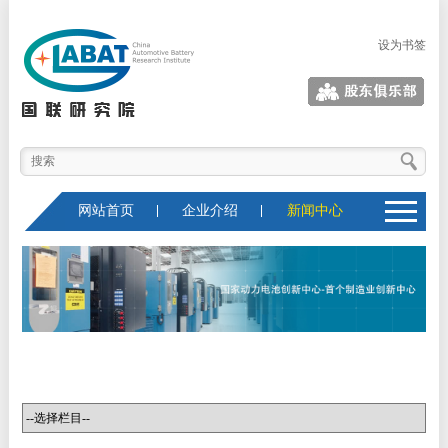
设为书签
股东俱乐部
网站首页
企业介绍
新闻中心