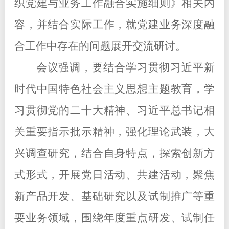
织党建与业务工作融合实施细则》相关内
容，并
结合实际工作，
就
党建
业务
深度
融
合
工作中存在的
问题
展开交流研讨。
会议强调，要结合学习贯彻习近平新
时代中国特色社会主义思想主题教育，学
习贯彻党的二十大精神、习近平总书记相
关重要指示批示精神，强化理论武装，大
兴调查研究，结合自身特点，探索创新方
式形式，开展党日活动、共建活动，聚焦
新产品开发、基础研究以及试制推广等重
要业务领域，围绕年度重点研发、试制任