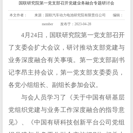
国联研究院第一党支部召开党建业务融合专题研讨会
本文作者： 来源：国联汽车动力电池研究院有限责任公司 编辑：
member 发布于：2023-04-28
4月24日，国联研究院第一党支部召开
了支委会扩大会议，研讨推动支部党建与
业务深度融合有关事项。第一党支部副书
记李昂主持会议，第一党支部支委委员，
各党小组组长、副组长参加会议。
与会人员学习了《关于中国有研基层
党组织党建与业务工作深度融合的指导意
见》、《中国有研科技创新平台公司党组