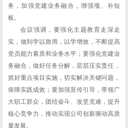
务，加强党建业务融合，增强项、补短
板。
会议强调，要强化主题教育走深走
实，做到学以致用，以学增效，不断提高
党员能力素质和业务水平；要强化党建业
务融合，做好任务分解，层
层
压实责任，
抓好重点项目实施，切实解决关键问题，
保障实践成效；要加强宣传引导，
带领广
大职工群众，团结奋斗、攻坚克难，提升
核心竞争力，推动实现公司创新驱动高质
量发展。