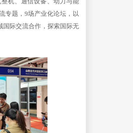
机整机、通信设备、动力与能
交流专题，9场产业化论坛，以
域国际交流合作，探索国际无