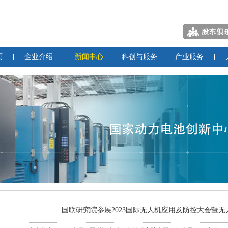
页
企业介绍
新闻中心
科创与服务
产业服务
国联研究院参展2023国际无人机应用及防控大会暨