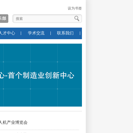
设为书签
人才中心
学术交流
联系我们
无人机产业博览会