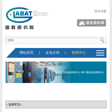
设为书签
股东俱乐部
网站首页
企业介绍
新闻中心