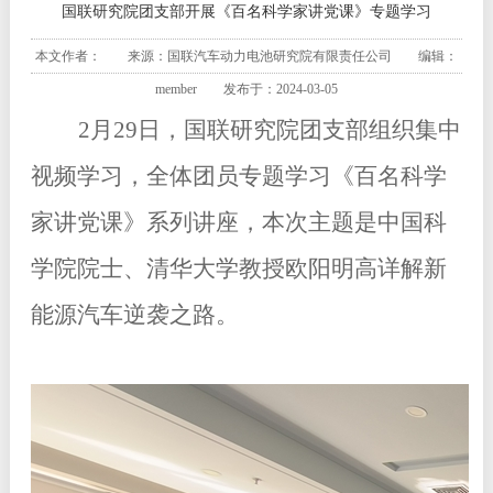
国联研究院团支部开展《百名科学家讲党课》专题学习
本文作者： 来源：国联汽车动力电池研究院有限责任公司 编辑：
member 发布于：2024-03-05
2月29日，国联研究院团支部组织集中
视频学习，全体团员专题学习《百名科学
家讲党课》系列讲座，本次主题是中国科
学院院士、清华大学教授欧阳明高详解新
能源汽车逆袭之路。