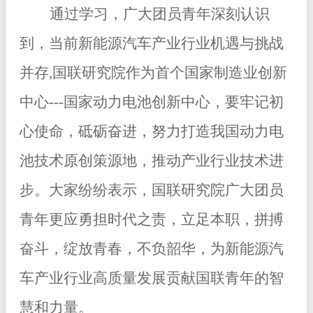
通过学习，广大团员青年深刻认识
到，当前新能源汽车产业行业机遇与挑战
并存
,
国联研究院作为首个国家制造业创新
中心---国家动力电池创新中心，要牢记初
心使命，砥砺奋进，努力打造我国动力电
池技术原创策源地，推动产业行业技术进
步。大家纷纷表示，国联研究院广大团员
青年更应勇担时代之责，立足本职，拼搏
奋斗，绽放青春，不负韶华，为新能源汽
车产业行业高质量发展贡献国联青年的智
慧和力量。