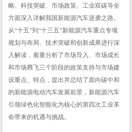
略、科技突破、市场政策、工业双碳等全
方面深入详解我国新能源汽车逆袭之路。
从“十五”到“十三五”新能源汽车重点专项
规划与布局、技术突破和创新成果进行深
入解读，着重分析了市场导入、市场成长
和市场腾飞三个阶段的政策支持与市场建
设重点、特点，提出并总结了面向碳中和
的新能源电动汽车发展前景，新能源汽车
引领绿色化智能化为核心的第四次工业革
命带来的机遇与挑战。