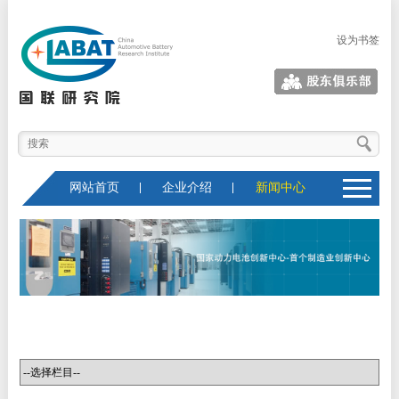
设为书签
股东俱乐部
网站首页
企业介绍
新闻中心