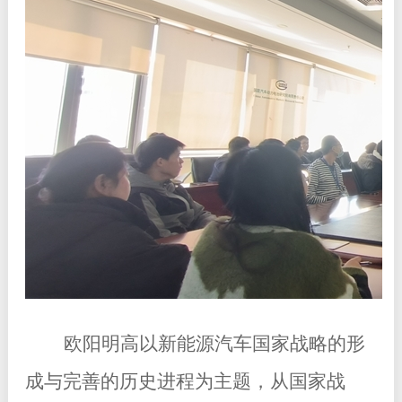
欧阳明高以新能源汽车国家战略的形
成与完善的历史进程为主题，从国家战