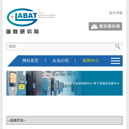
设为书签
股东俱乐部
网站首页
企业介绍
新闻中心