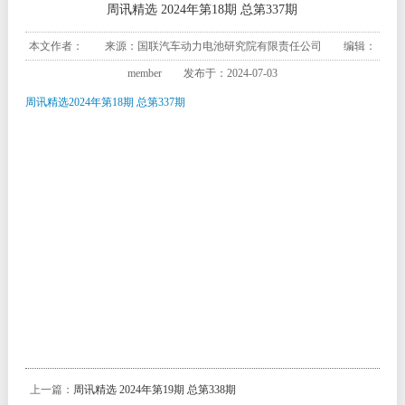
周讯精选 2024年第18期 总第337期
本文作者： 来源：国联汽车动力电池研究院有限责任公司 编辑：
member 发布于：2024-07-03
周讯精选2024年第18期 总第337期
上一篇：
周讯精选 2024年第19期 总第338期