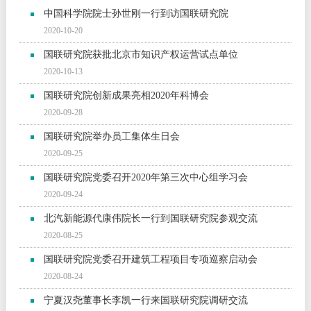
中国科学院院士孙世刚一行到访国联研究院
2020-10-20
国联研究院获批北京市知识产权运营试点单位
2020-10-13
国联研究院创新成果亮相2020年科博会
2020-09-28
国联研究院举办员工集体生日会
2020-09-25
国联研究院党委召开2020年第三次中心组学习会
2020-09-24
北汽新能源代康伟院长一行到国联研究院参观交流
2020-08-25
国联研究院党委召开建筑工程项目专项巡察启动会
2020-08-24
宁夏汉尧董事长李凯一行来国联研究院调研交流