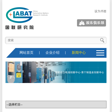
设为书签
股东俱乐部
网站首页
企业介绍
新闻中心