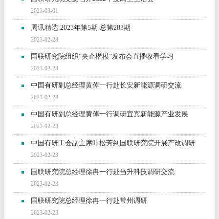
2023-03-01
周讯精选 2023年第5期 总第283期
2023-02-28
国联研究院组织“央企楷模”发布会直播收看学习
2023-02-28
中国有研副总经理黄倬一行赴长安新能源调研交流
2023-02-23
中国有研副总经理黄倬一行调研宜宾新能源产业发展
2023-02-23
中国有研工会副主席叶松芳到国联研究院开展产改调研
2023-02-23
国联研究院总经理徐冉一行赴当升科技调研交流
2023-02-23
国联研究院总经理徐冉一行赴常州调研
2023-02-23