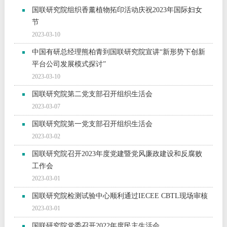
国联研究院组织香薰植物拓印活动庆祝2023年国际妇女
节
2023-03-10
中国有研总经理熊柏青到国联研究院宣讲“新形势下创新
平台公司发展模式探讨”
2023-03-10
国联研究院第二党支部召开组织生活会
2023-03-07
国联研究院第一党支部召开组织生活会
2023-03-02
国联研究院召开2023年度党建暨党风廉政建设和反腐败
工作会
2023-03-01
国联研究院检测试验中心顺利通过IECEE CBTL现场审核
2023-03-01
国联研究院党委召开2022年度民主生活会