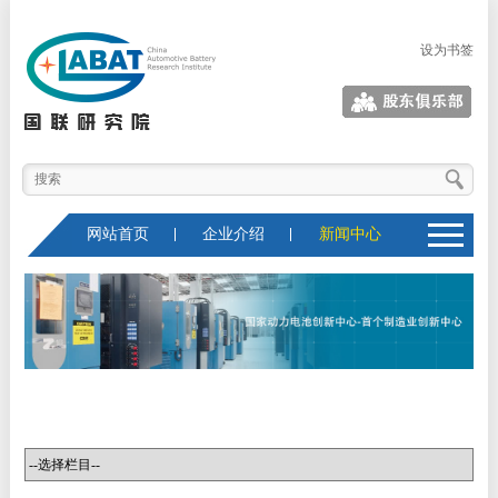
设为书签
股东俱乐部
网站首页
企业介绍
新闻中心