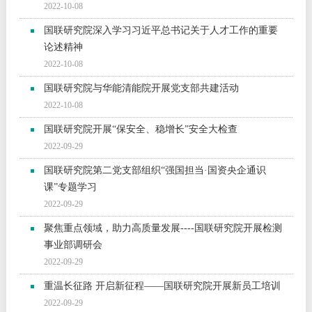
2022-10-08
国联研究院深入学习习近平总书记关于人才工作的重要
论述精神
2022-10-08
国联研究院与华能清能院开展党支部共建活动
2022-10-08
国联研究院开展“保安全、稳增长”安全大检查
2022-09-29
国联研究院第二党支部组织“强国担当·国资央企通识
课”专题学习
2022-09-29
聚焦重点领域，助力高质量发展----国联研究院开展检测
事业部调研会
2022-09-29
重温长征路 开启新征程——国联研究院开展新员工培训
2022-09-29