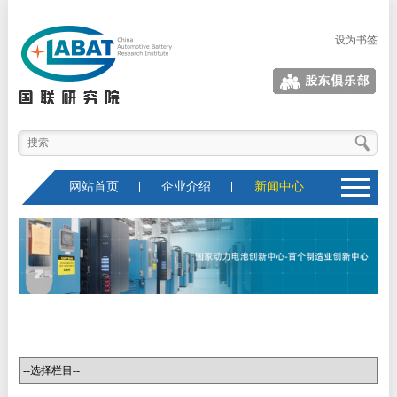
设为书签
股东俱乐部
网站首页
企业介绍
新闻中心