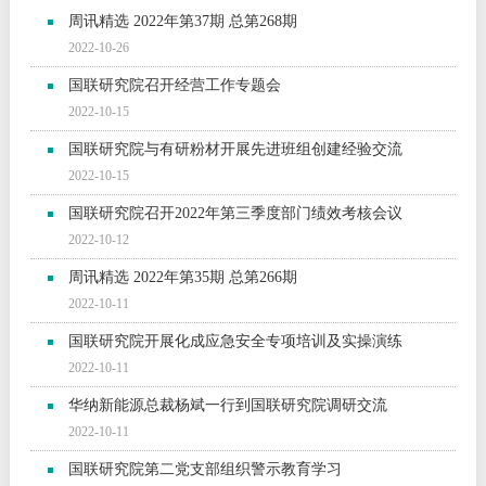
周讯精选 2022年第37期 总第268期
2022-10-26
国联研究院召开经营工作专题会
2022-10-15
国联研究院与有研粉材开展先进班组创建经验交流
2022-10-15
国联研究院召开2022年第三季度部门绩效考核会议
2022-10-12
周讯精选 2022年第35期 总第266期
2022-10-11
国联研究院开展化成应急安全专项培训及实操演练
2022-10-11
华纳新能源总裁杨斌一行到国联研究院调研交流
2022-10-11
国联研究院第二党支部组织警示教育学习