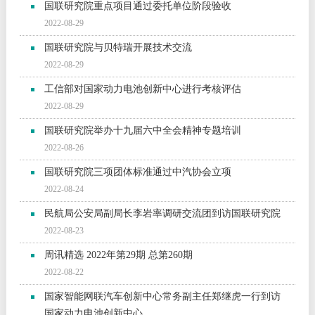
国联研究院重点项目通过委托单位阶段验收
2022-08-29
国联研究院与贝特瑞开展技术交流
2022-08-29
工信部对国家动力电池创新中心进行考核评估
2022-08-29
国联研究院举办十九届六中全会精神专题培训
2022-08-26
国联研究院三项团体标准通过中汽协会立项
2022-08-24
民航局公安局副局长李岩率调研交流团到访国联研究院
2022-08-23
周讯精选 2022年第29期 总第260期
2022-08-22
国家智能网联汽车创新中心常务副主任郑继虎一行到访
国家动力电池创新中心