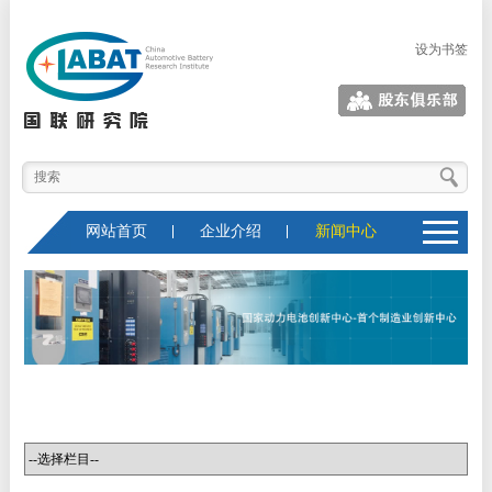
设为书签
股东俱乐部
网站首页
企业介绍
新闻中心